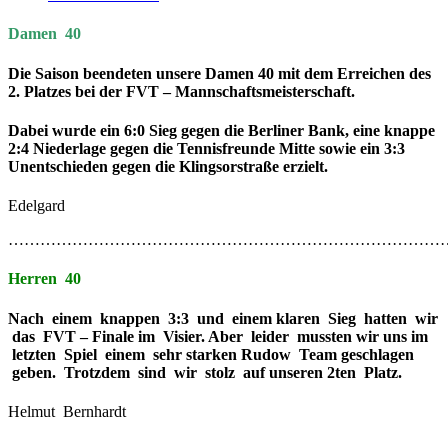
Damen 40
Die Saison beendeten unsere Damen 40 mit dem Erreichen des
2. Platzes bei der FVT – Mannschaftsmeisterschaft.
Dabei wurde ein 6:0 Sieg gegen die Berliner Bank, eine knappe
2:4 Niederlage gegen die Tennisfreunde Mitte sowie ein 3:3
Unentschieden gegen die Klingsorstraße erzielt.
Edelgard
…………………………………………………………………………
Herren 40
Nach einem knappen 3:3 und einem klaren Sieg hatten wir
das FVT – Finale im Visier. Aber leider mussten wir uns im
letzten Spiel einem sehr starken Rudow Team geschlagen
geben. Trotzdem sind wir stolz auf unseren 2ten Platz.
Helmut Bernhardt
………………………………………………………………………